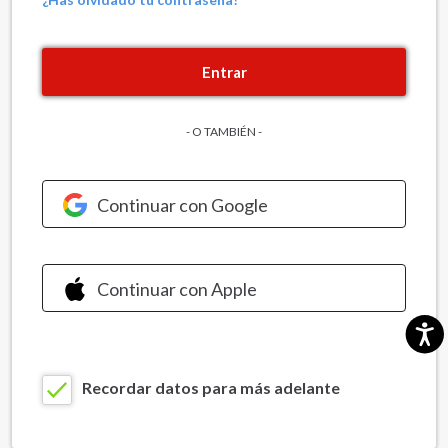
Entrar
- O TAMBIÉN -
Continuar con Google
Continuar con Apple
Recordar datos para más adelante